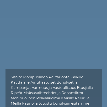
Sisältö Monipuolinen Pelitarjonta Kaikille
Käyttäjälle Ainutlaatuiset Bonukset ja
Kampanjat Varmuus ja Vastuullisuus Etusijalla
Ripeät Maksuvaihtoehdot ja Rahansiirrot
Monipuolinen Pelivalikoima Kaikille Pelurille
Meillä kasinolla tutustu bonuksiin esitämme