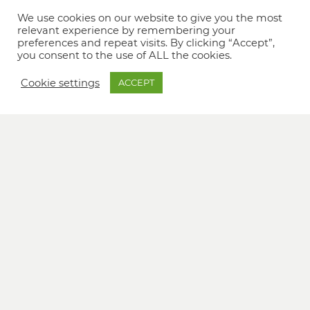
We use cookies on our website to give you the most
relevant experience by remembering your
preferences and repeat visits. By clicking “Accept”,
you consent to the use of ALL the cookies.
Cookie settings
ACCEPT