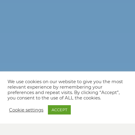
We use cookies on our website to give you the most
relevant experience by remembering your
preferences and repeat visits. By clicking “Accept”,
you consent to the use of ALL the cookies.
Cookie settings
ACCEPT