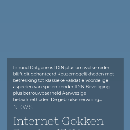
Inhoud Datgene is IDIN plus om welke reden
blijft dit gehanteerd Keuzemogelijkheden met
betrekking tot klassieke validatie Voordelige
aspecten van spelen zonder IDIN Beveiliging
plus betrouwbaarheid Aanwezige
betaalmethoden De gebruikerservaring…
NEWS
Internet Gokken