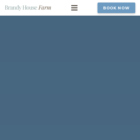
BOOK NOW