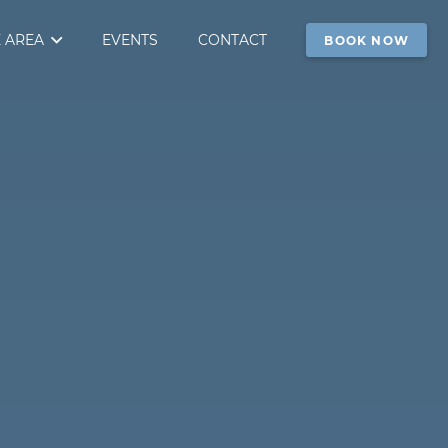
 AREA
EVENTS
CONTACT
BOOK NOW