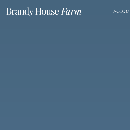
ACCOM