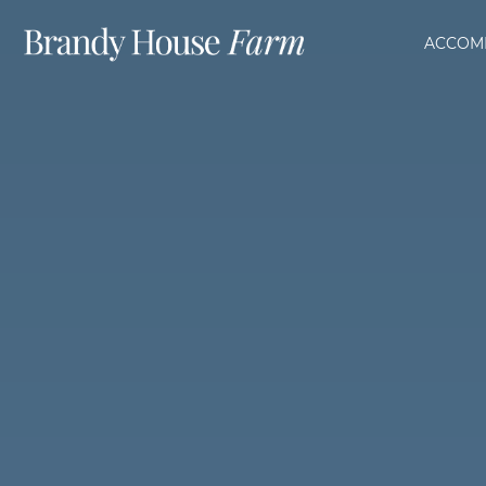
ACCOM