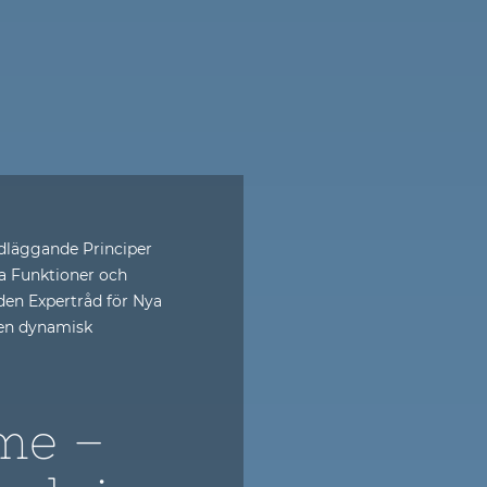
dläggande Principer
a Funktioner och
den Expertråd för Nya
 en dynamisk
ame –