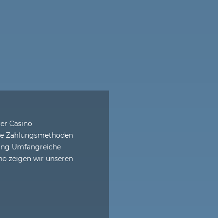
er Casino
ne Zahlungsmethoden
rung Umfangreiche
no zeigen wir unseren