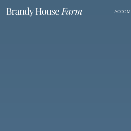
ACCOM