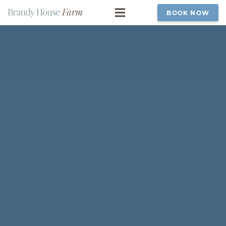
BOOK NOW