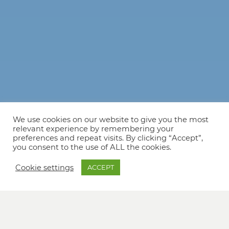
We use cookies on our website to give you the most
relevant experience by remembering your
preferences and repeat visits. By clicking “Accept”,
you consent to the use of ALL the cookies.
Cookie settings
ACCEPT