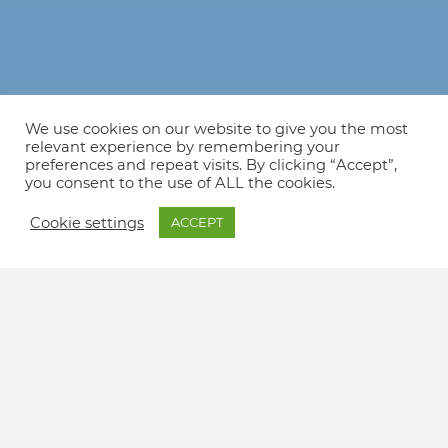
We use cookies on our website to give you the most
relevant experience by remembering your
preferences and repeat visits. By clicking “Accept”,
you consent to the use of ALL the cookies.
Cookie settings
ACCEPT