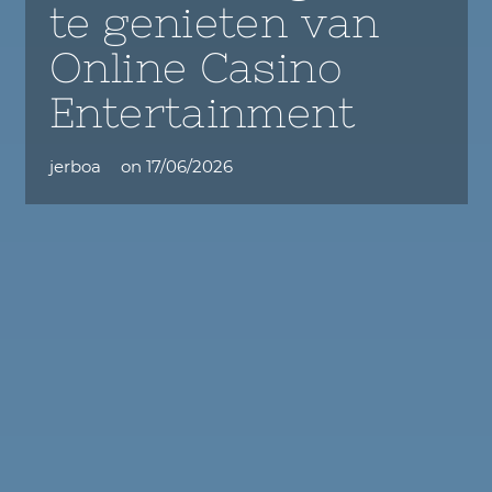
te genieten van
Online Casino
Entertainment
jerboa
on
17/06/2026