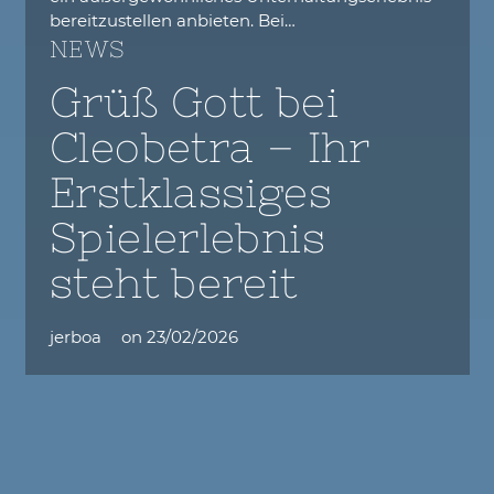
bereitzustellen anbieten. Bei…
NEWS
Grüß Gott bei
Cleobetra – Ihr
Erstklassiges
Spielerlebnis
steht bereit
jerboa
on
23/02/2026