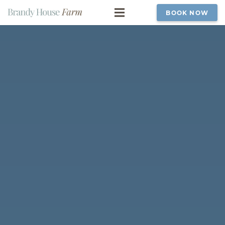
BOOK NOW