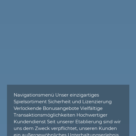
Navigationsmenü Unser einzigartiges
Spielsortiment Sicherheit und Lizenzierung
Verlockende Bonusangebote Vielfältige
Transaktionsmöglichkeiten Hochwertiger
Kundendienst Seit unserer Etablierung sind wir
uns dem Zweck verpflichtet, unseren Kunden
ein außergewöhnliches Unterhaltungserlebnis