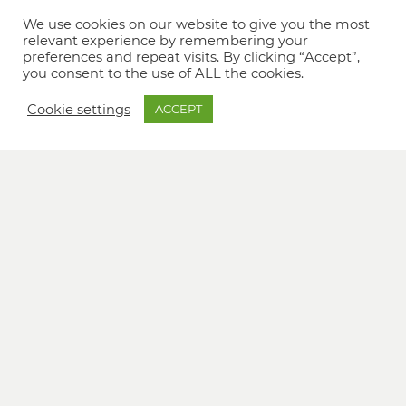
We use cookies on our website to give you the most
relevant experience by remembering your
preferences and repeat visits. By clicking “Accept”,
you consent to the use of ALL the cookies.
Cookie settings
ACCEPT