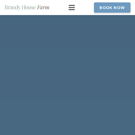
BOOK NOW