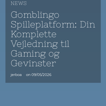
NEWS
Gomblingo
Spilleplatform: Din
Komplette
Vejledning til
Gaming og
Gevinster
jerboa
on
09/05/2026