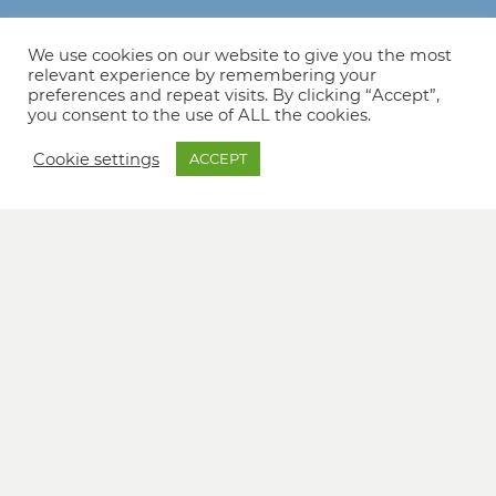
We use cookies on our website to give you the most
relevant experience by remembering your
preferences and repeat visits. By clicking “Accept”,
you consent to the use of ALL the cookies.
Cookie settings
ACCEPT