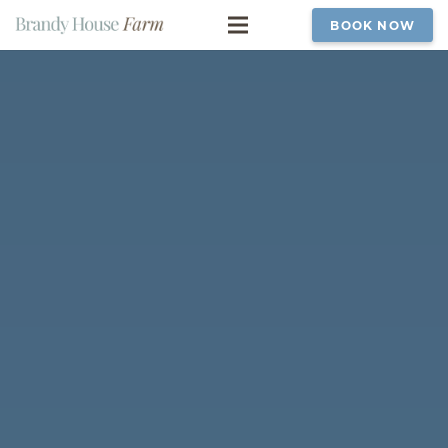
BOOK NOW