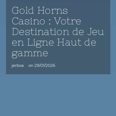
Gold Horns
Casino : Votre
Destination de Jeu
en Ligne Haut de
gamme
jerboa
on
29/01/2026