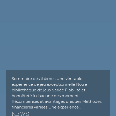
Sommaire des thèmes Une véritable
expérience de jeu exceptionnelle Notre
bibliothèque de jeux variée Fiabilité et
honnêteté à chacune des moment
Récompenses et avantages uniques Méthodes
financières variées Une expérience…
NEWS