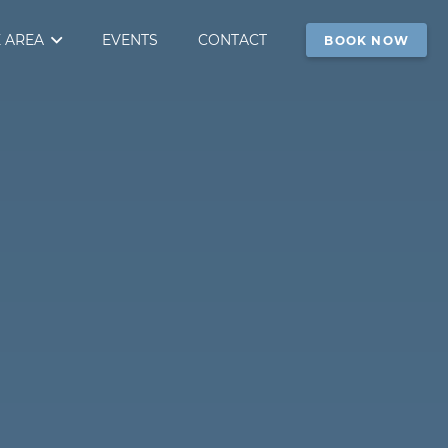
 AREA
EVENTS
CONTACT
BOOK NOW