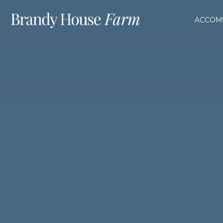
ACCOM