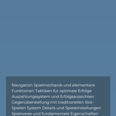
Navigation Spielmechanik und elementare
Funktionen Taktiken für optimale Erfolge
Auszahlungssystem und Erfolgsaussichten
Gegenüberstellung mit traditionellen Slot-
Spielen System Details und Spieleinstellungen
Spielweise und fundamentale Eigenschaften