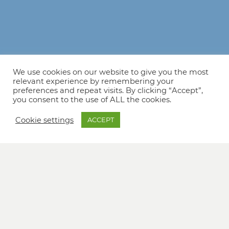
We use cookies on our website to give you the most
relevant experience by remembering your
preferences and repeat visits. By clicking “Accept”,
you consent to the use of ALL the cookies.
Cookie settings
ACCEPT