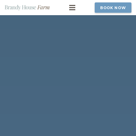
BOOK NOW