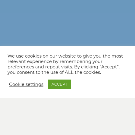
We use cookies on our website to give you the most
relevant experience by remembering your
preferences and repeat visits. By clicking “Accept”,
you consent to the use of ALL the cookies.
Cookie settings
ACCEPT