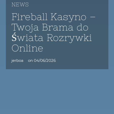
NEWS
Fireball Kasyno –
Twoja Brama do
Świata Rozrywki
Online
jerboa
on
04/06/2026