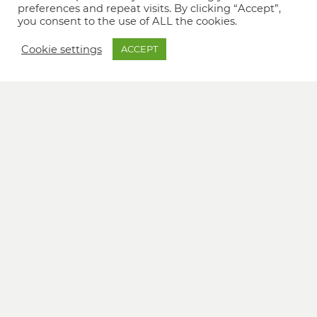
preferences and repeat visits. By clicking “Accept”,
you consent to the use of ALL the cookies.
Cookie settings
ACCEPT