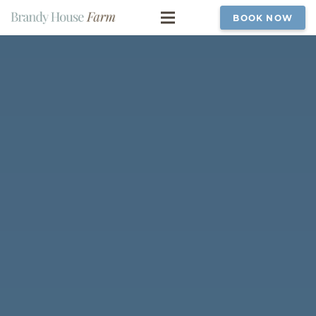
BOOK NOW