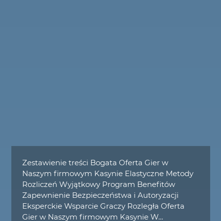
Zestawienie treści Bogata Oferta Gier w
Naszym firmowym Kasynie Elastyczne Metody
Rozliczeń Wyjątkowy Program Benefitów
Zapewnienie Bezpieczeństwa i Autoryzacji
Eksperckie Wsparcie Graczy Rozległa Oferta
Gier w Naszym firmowym Kasynie W…