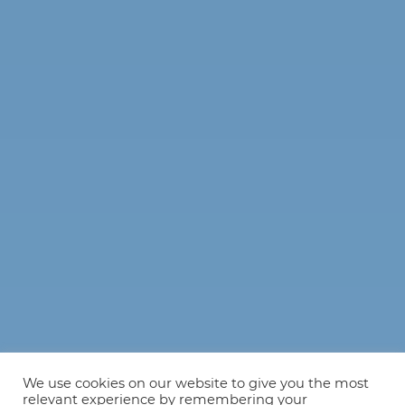
We use cookies on our website to give you the most
relevant experience by remembering your