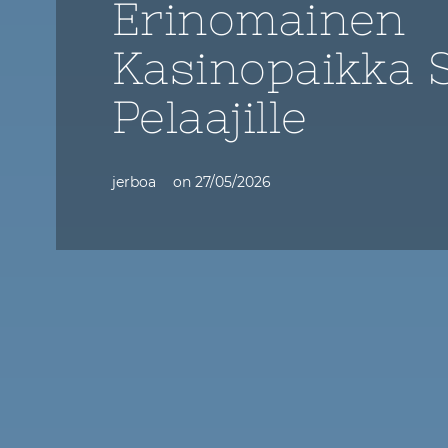
Erinomainen
Kasinopaikka
Pelaajille
jerboa
on
27/05/2026