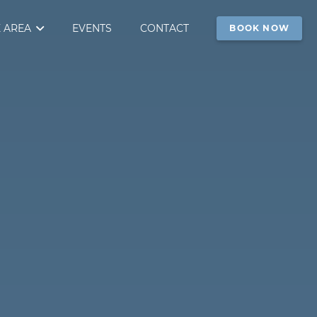
 AREA
EVENTS
CONTACT
BOOK NOW