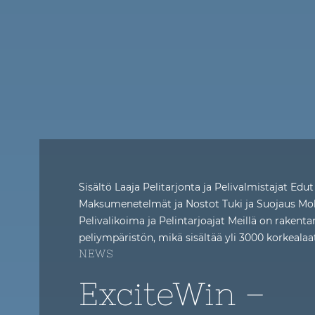
Sisältö Laaja Pelitarjonta ja Pelivalmistajat Ed
Maksumenetelmät ja Nostot Tuki ja Suojaus Mobi
Pelivalikoima ja Pelintarjoajat Meillä on rakenta
peliympäristön, mikä sisältää yli 3000 korkeala
NEWS
ExciteWin –