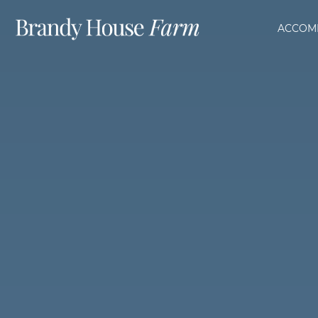
ACCOM