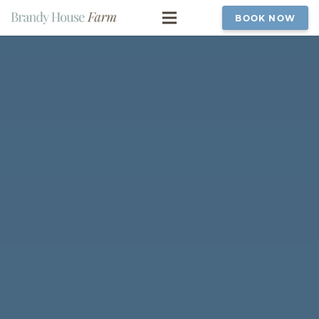
BOOK NOW