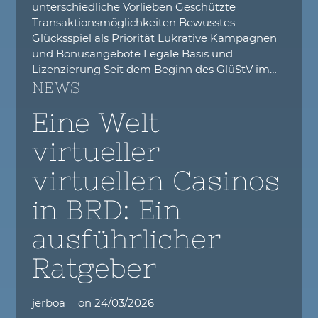
unterschiedliche Vorlieben Geschützte
Transaktionsmöglichkeiten Bewusstes
Glücksspiel als Priorität Lukrative Kampagnen
und Bonusangebote Legale Basis und
Lizenzierung Seit dem Beginn des GlüStV im…
NEWS
Eine Welt
virtueller
virtuellen Casinos
in BRD: Ein
ausführlicher
Ratgeber
jerboa
on
24/03/2026