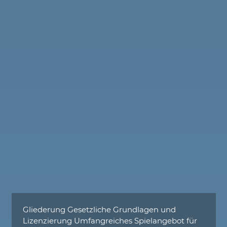
Gliederung Gesetzliche Grundlagen und
Lizenzierung Umfangreiches Spielangebot für