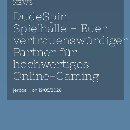
NEWS
DudeSpin
Spielhalle – Euer
vertrauenswürdiger
Partner für
hochwertiges
Online-Gaming
jerboa
on
19/05/2026