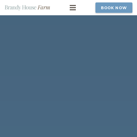
BOOK NOW