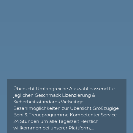
Übersicht Umfangreiche Auswahl passend für
jeglichen Geschmack Lizenzierung &
Sicherheitsstandards Vielseitige
Bezahlmöglichkeiten zur Übersicht Großzügige
Boni & Treueprogramme Kompetenter Service
24 Stunden um alle Tageszeit Herzlich
willkommen bei unserer Plattform,…