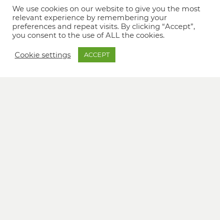
We use cookies on our website to give you the most
relevant experience by remembering your
preferences and repeat visits. By clicking “Accept”,
you consent to the use of ALL the cookies.
Cookie settings
ACCEPT