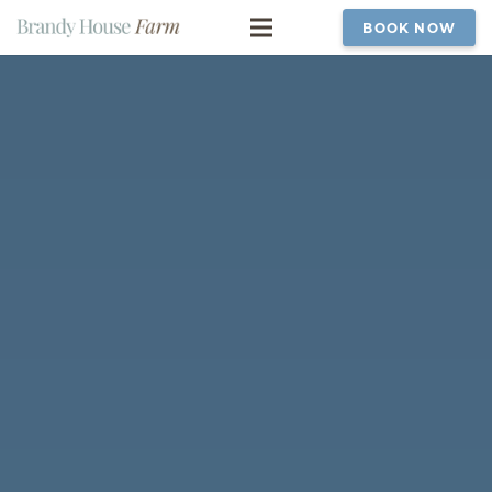
BOOK NOW