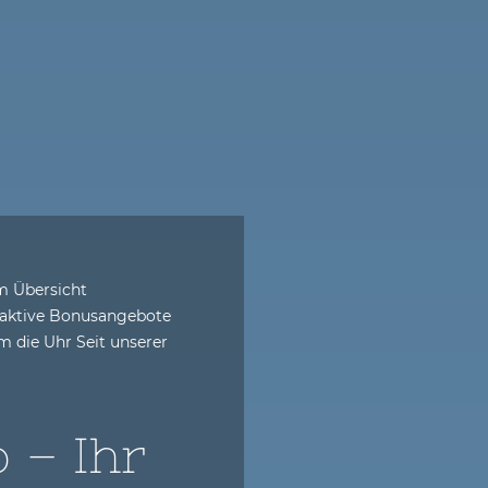
im Übersicht
raktive Bonusangebote
m die Uhr Seit unserer
 – Ihr