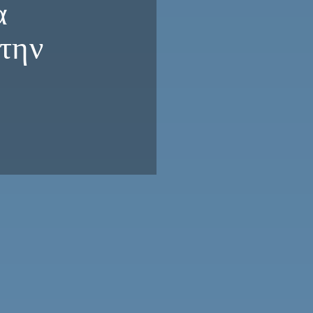
α
την