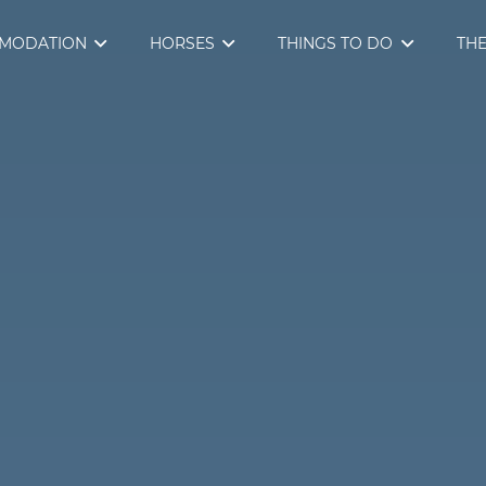
MODATION
HORSES
THINGS TO DO
THE