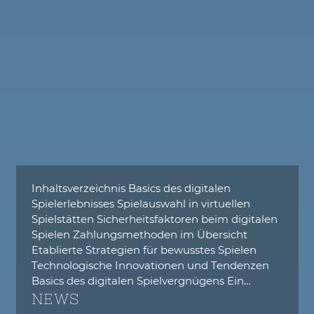
Inhaltsverzeichnis Basics des digitalen
Spielerlebnisses Spielauswahl in virtuellen
Spielstätten Sicherheitsfaktoren beim digitalen
Spielen Zahlungsmethoden im Übersicht
Etablierte Strategien für bewusstes Spielen
Technologische Innovationen und Tendenzen
Basics des digitalen Spielvergnügens Ein…
NEWS