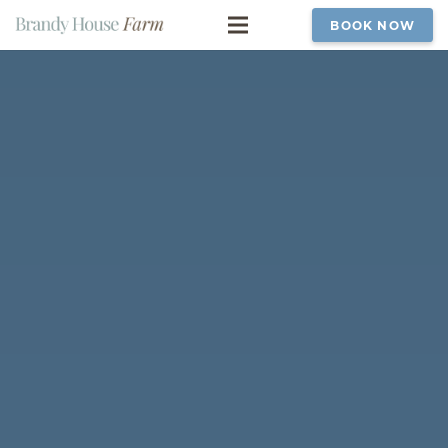
BOOK NOW