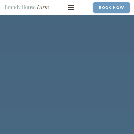
BOOK NOW