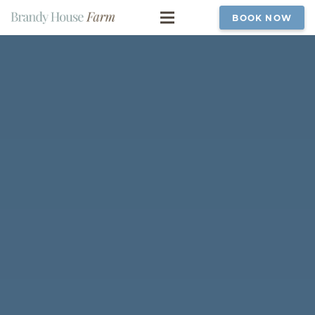
BOOK NOW