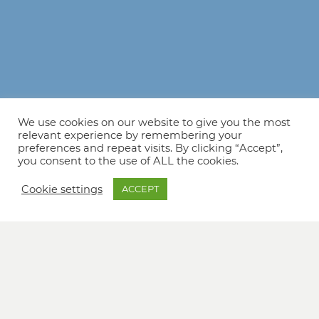
We use cookies on our website to give you the most
relevant experience by remembering your
preferences and repeat visits. By clicking “Accept”,
you consent to the use of ALL the cookies.
Cookie settings
ACCEPT