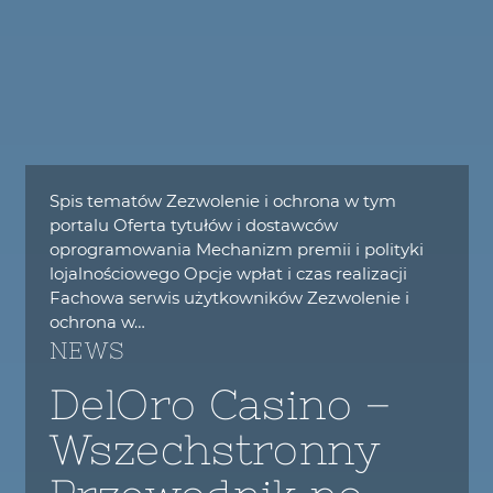
Spis tematów Zezwolenie i ochrona w tym
portalu Oferta tytułów i dostawców
oprogramowania Mechanizm premii i polityki
lojalnościowego Opcje wpłat i czas realizacji
Fachowa serwis użytkowników Zezwolenie i
ochrona w…
NEWS
DelOro Casino –
Wszechstronny