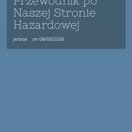
Przewodnik po
Naszej Stronie
Hazardowej
jerboa
on
08/05/2026