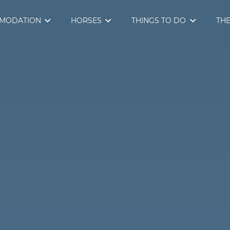
MODATION
HORSES
THINGS TO DO
THE