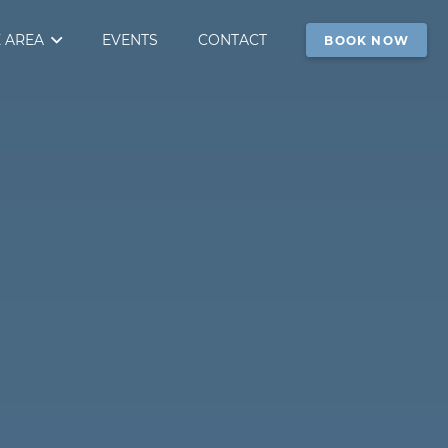
 AREA
EVENTS
CONTACT
BOOK NOW