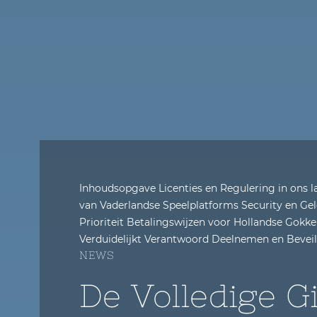
Inhoudsopgave Licenties en Regulering in ons
van Vaderlandse Speelplatforms Security en Ge
Prioriteit Betalingswijzen voor Hollandse Gokk
Verduidelijkt Verantwoord Deelnemen en Beveil
NEWS
De Volledige G