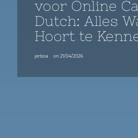
voor Online C
Dutch: Alles W
Hoort te Kenn
jerboa
on
21/04/2026