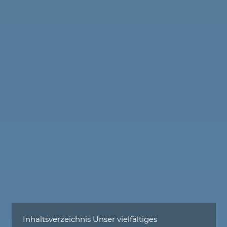
Inhaltsverzeichnis Unser vielfältiges