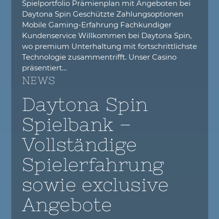
Spielportfolio Prämienplan mit Angeboten bei
Daytona Spin Geschützte Zahlungsoptionen
Mobile Gaming-Erfahrung Fachkundiger
Kundenservice Willkommen bei Daytona Spin,
wo premium Unterhaltung mit fortschrittlichste
Technologie zusammentrifft. Unser Casino
präsentiert…
NEWS
Daytona Spin
Spielbank –
Vollständige
Spielerfahrung
sowie exclusive
Angebote