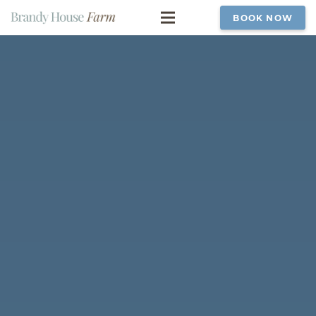
BOOK NOW