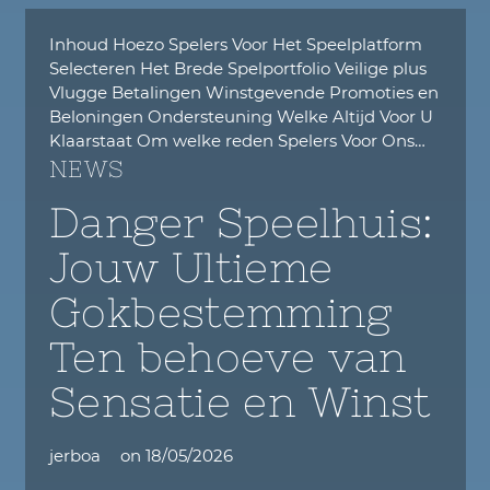
Inhoud Hoezo Spelers Voor Het Speelplatform
Selecteren Het Brede Spelportfolio Veilige plus
Vlugge Betalingen Winstgevende Promoties en
Beloningen Ondersteuning Welke Altijd Voor U
Klaarstaat Om welke reden Spelers Voor Ons…
NEWS
Danger Speelhuis:
Jouw Ultieme
Gokbestemming
Ten behoeve van
Sensatie en Winst
jerboa
on
18/05/2026