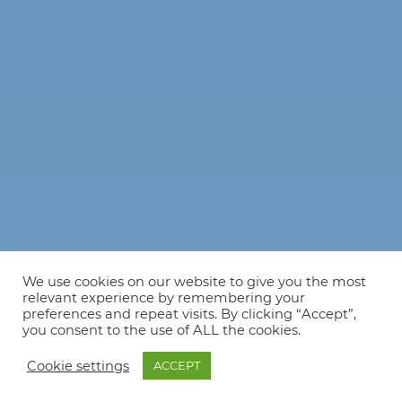
We use cookies on our website to give you the most
relevant experience by remembering your
preferences and repeat visits. By clicking “Accept”,
you consent to the use of ALL the cookies.
Cookie settings
ACCEPT