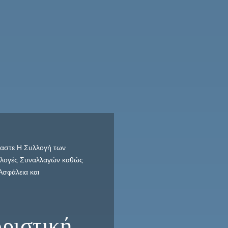
μαστε Η Συλλογή των
πιλογές Συναλλαγών καθώς
σφάλεια και
ριστική