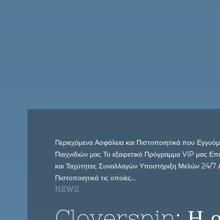
Περιεχόμενα Ασφάλεια και Πιστοποιητικά που Εγγυό
Παιχνιδιών μας Το εξαιρετικό Πρόγραμμα VIP μας Ε
και Ταχύτητες Συναλλαγών Υποστήριξη Μελών 24/7 Α
Πιστοποιητικά τις οποίες…
NEWS
Cloverspin: Η ο