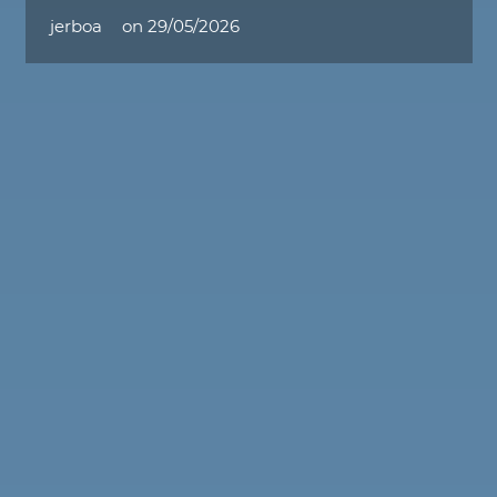
jerboa
on
29/05/2026