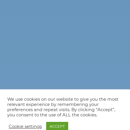
We use cookies on our website to give you the most
relevant experience by remembering your
preferences and repeat visits. By clicking “Accept”,
you consent to the use of ALL the cookies.
Cookie settings
ACCEPT