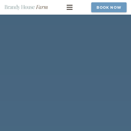
BOOK NOW