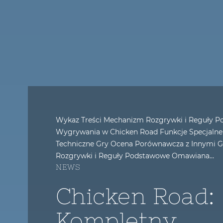
Wykaz Treści Mechanizm Rozgrywki i Reguły 
Wygrywania w Chicken Road Funkcje Specjalne
Techniczne Gry Ocena Porównawcza z Innymi 
Rozgrywki i Reguły Podstawowe Omawiana…
NEWS
Chicken Road:
Kompletny