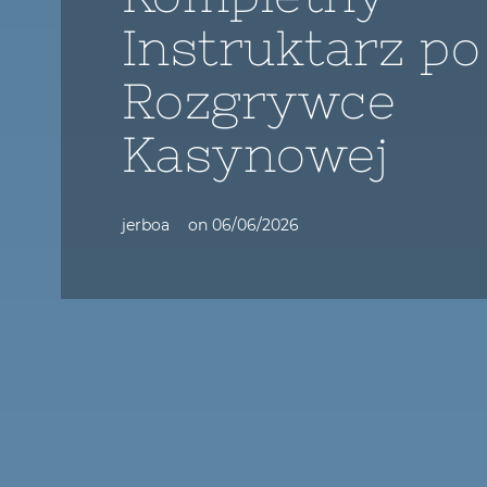
Instruktarz po
Rozgrywce
Kasynowej
jerboa
on
06/06/2026