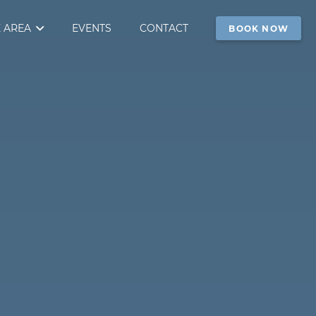
 AREA
EVENTS
CONTACT
BOOK NOW