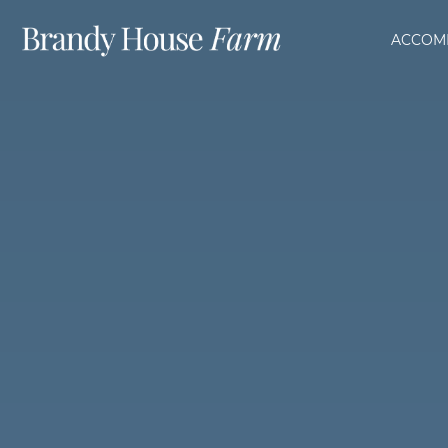
ACCOM