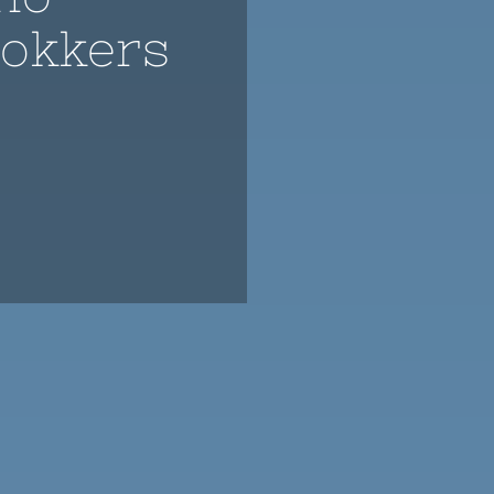
Gokkers