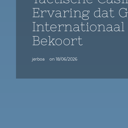
Ervaring dat 
Internationaal
Bekoort
jerboa
on
18/06/2026