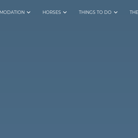
MODATION
HORSES
THINGS TO DO
THE