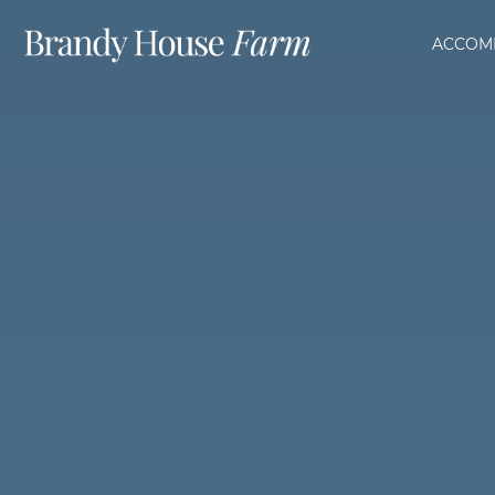
ACCOM