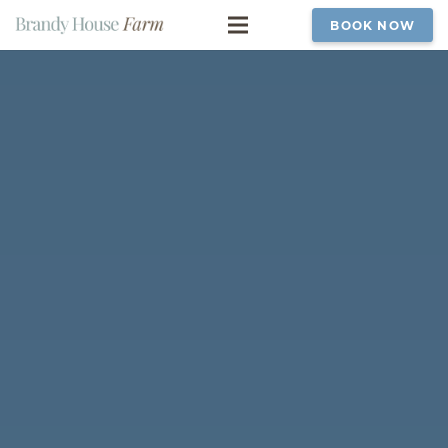
BOOK NOW