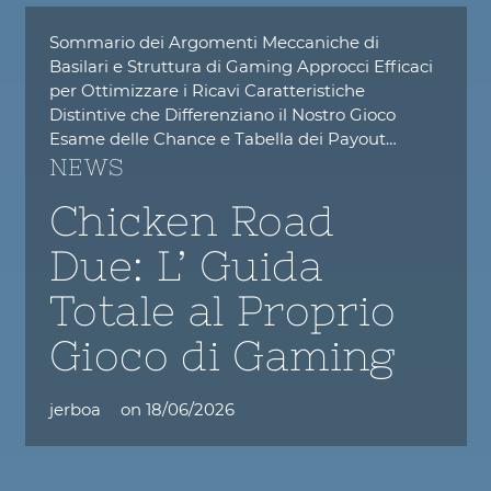
Sommario dei Argomenti Meccaniche di
Basilari e Struttura di Gaming Approcci Efficaci
per Ottimizzare i Ricavi Caratteristiche
Distintive che Differenziano il Nostro Gioco
Esame delle Chance e Tabella dei Payout…
NEWS
Chicken Road
Due: L’ Guida
Totale al Proprio
Gioco di Gaming
jerboa
on
18/06/2026