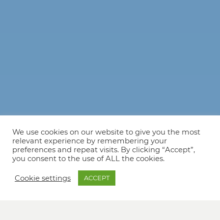
We use cookies on our website to give you the most
relevant experience by remembering your
preferences and repeat visits. By clicking “Accept”,
you consent to the use of ALL the cookies.
Cookie settings
ACCEPT