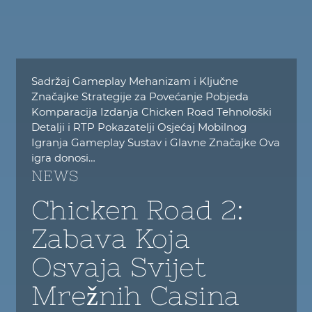
Sadržaj Gameplay Mehanizam i Ključne
Značajke Strategije za Povećanje Pobjeda
Komparacija Izdanja Chicken Road Tehnološki
Detalji i RTP Pokazatelji Osjećaj Mobilnog
Igranja Gameplay Sustav i Glavne Značajke Ova
igra donosi…
NEWS
Chicken Road 2:
Zabava Koja
Osvaja Svijet
Mrežnih Casina