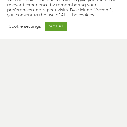
relevant experience by remembering your
preferences and repeat visits. By clicking “Accept”,
you consent to the use of ALL the cookies.
Cookie settings
ACCEPT