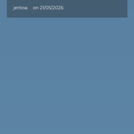
jerboa
on
21/05/2026