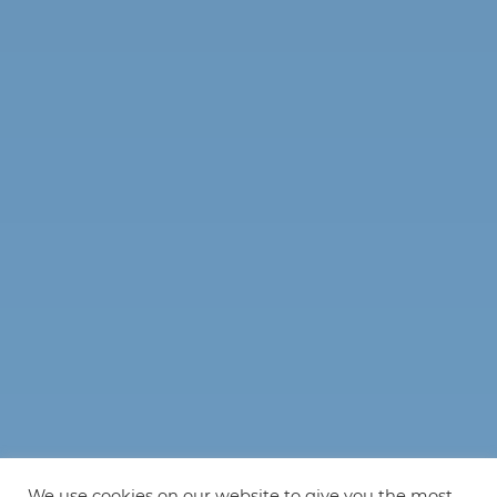
We use cookies on our website to give you the most