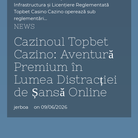
Infrastructura și Licențiere Reglementată
Topbet Casino Cazino operează sub
reglementări…
NEWS
Cazinoul Topbet
Cazino: Aventură
Premium în
Lumea Distracției
de Șansă Online
jerboa
on
09/06/2026