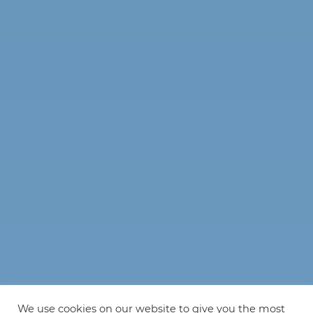
We use cookies on our website to give you the most