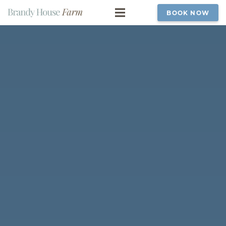
BOOK NOW