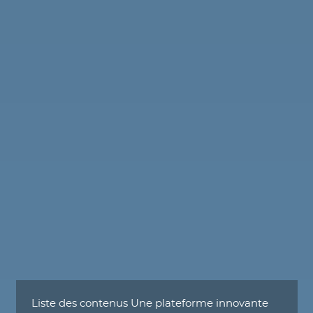
Liste des contenus Une plateforme innovante