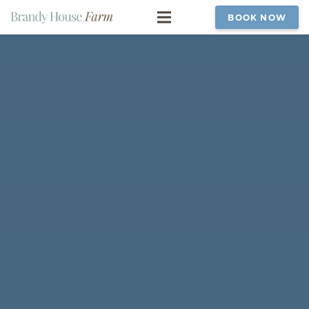
BOOK NOW