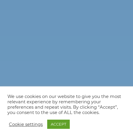
We use cookies on our website to give you the most
relevant experience by remembering your
preferences and repeat visits. By clicking “Accept”,
you consent to the use of ALL the cookies.
Cookie settings
ACCEPT