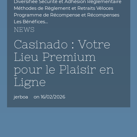
Diversifiée Sécurité et Adhésion Réglementaire
Méthodes de Règlement et Retraits Véloces
Programme de Récompense et Récompenses
Les Bénéfices…
NEWS
Casinado : Votre
Lieu Premium
pour le Plaisir en
Ligne
jerboa
on
16/02/2026