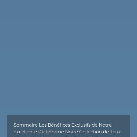
Sommaire Les Bénéfices Exclusifs de Notre
excellente Plateforme Notre Collection de Jeux