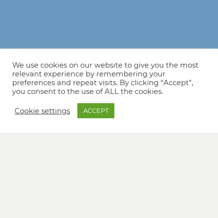
We use cookies on our website to give you the most
relevant experience by remembering your
preferences and repeat visits. By clicking “Accept”,
you consent to the use of ALL the cookies.
Cookie settings
ACCEPT