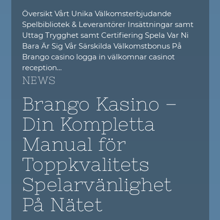
Översikt Vårt Unika Välkomsterbjudande
Spelbibliotek & Leverantörer Insättningar samt
Uttag Trygghet samt Certifiering Spela Var Ni
Bara Är Sig Vår Särskilda Välkomstbonus På
Brango casino logga in välkomnar casinot
reception…
NEWS
Brango Kasino –
Din Kompletta
Manual för
Toppkvalitets
Spelarvänlighet
På Nätet