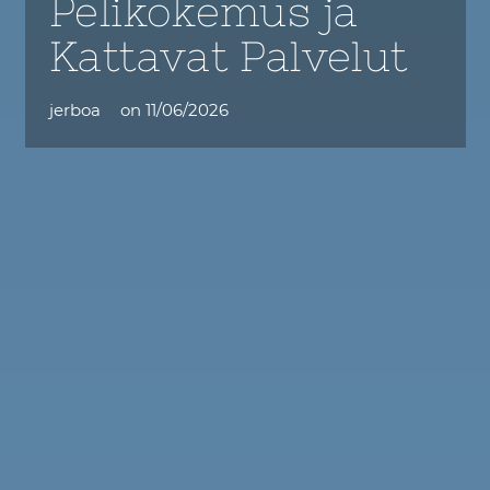
Pelikokemus ja
Kattavat Palvelut
jerboa
on
11/06/2026