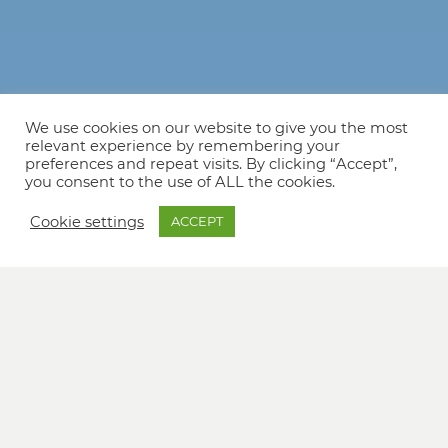
We use cookies on our website to give you the most
relevant experience by remembering your
preferences and repeat visits. By clicking “Accept”,
you consent to the use of ALL the cookies.
Cookie settings
ACCEPT