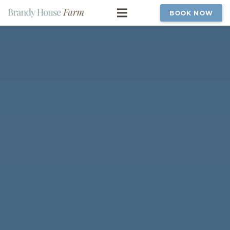
BOOK NOW