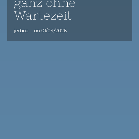
ganz ohne
Wartezeit
jerboa
on
01/04/2026