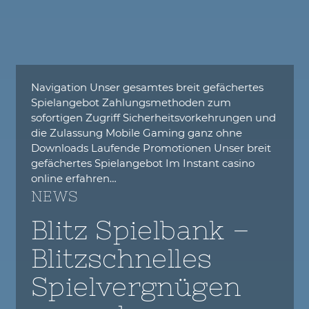
Navigation Unser gesamtes breit gefächertes
Spielangebot Zahlungsmethoden zum
sofortigen Zugriff Sicherheitsvorkehrungen und
die Zulassung Mobile Gaming ganz ohne
Downloads Laufende Promotionen Unser breit
gefächertes Spielangebot Im Instant casino
online erfahren…
NEWS
Blitz Spielbank –
Blitzschnelles
Spielvergnügen