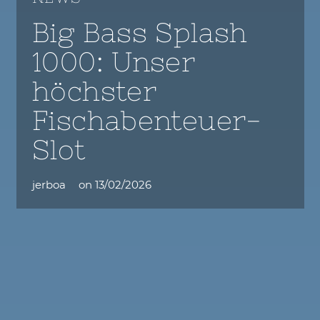
Big Bass Splash
1000: Unser
höchster
Fischabenteuer-
Slot
jerboa
on
13/02/2026