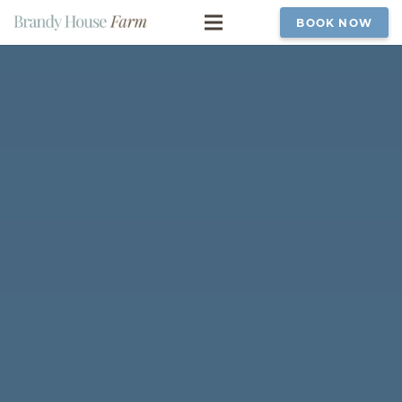
BOOK NOW