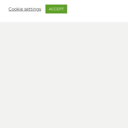
Cookie settings
ACCEPT