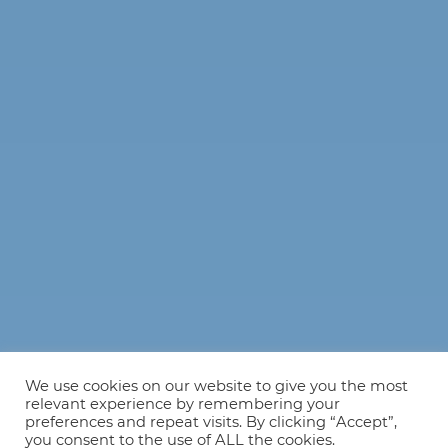
We use cookies on our website to give you the most
relevant experience by remembering your
preferences and repeat visits. By clicking “Accept”,
you consent to the use of ALL the cookies.