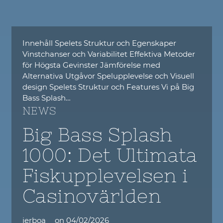
Innehåll Spelets Struktur och Egenskaper
Vinstchanser och Variabilitet Effektiva Metoder
för Högsta Gevinster Jämförelse med
Alternativa Utgåvor Spelupplevelse och Visuell
design Spelets Struktur och Features Vi på Big
Bass Splash…
NEWS
Big Bass Splash
1000: Det Ultimata
Fiskupplevelsen i
Casinovärlden
jerboa
on
04/02/2026