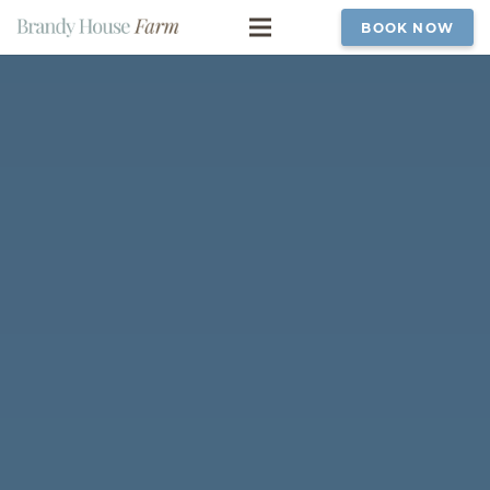
BOOK NOW