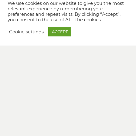
We use cookies on our website to give you the most
relevant experience by remembering your
preferences and repeat visits. By clicking “Accept”,
you consent to the use of ALL the cookies.
Cookie settings
ACCEPT