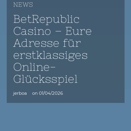
NEWS
BetRepublic
Casino – Eure
Adresse für
erstklassiges
Online-
Glücksspiel
jerboa
on
01/04/2026