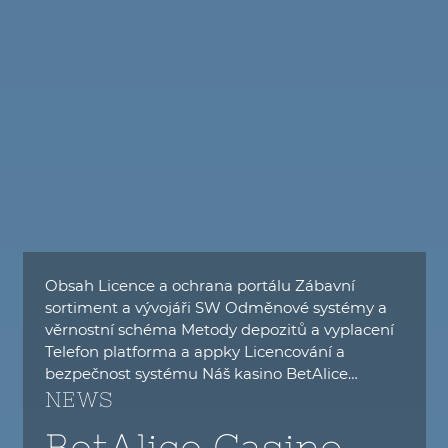
Obsah Licence a ochrana portálu Zábavní
sortiment a vývojáři SW Odměnové systémy a
věrnostní schéma Metody depozitů a vyplacení
Telefon platforma a appky Licencování a
bezpečnost systému Náš kasino BetAlice…
NEWS
BetAlice Casino –