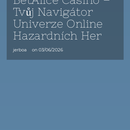
Tvůj Navigátor
Univerze Online
Hazardních Her
jerboa
on
03/06/2026