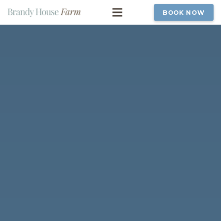
BOOK NOW