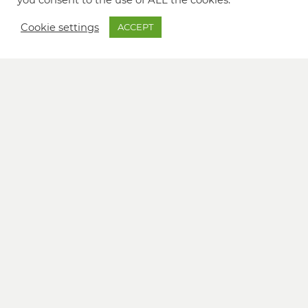
you consent to the use of ALL the cookies.
Cookie settings
ACCEPT