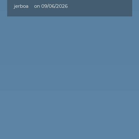
jerboa
on
09/06/2026